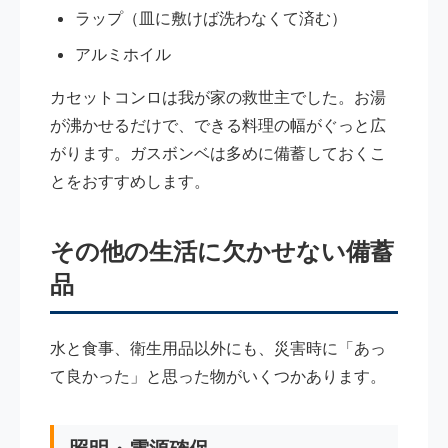
ラップ（皿に敷けば洗わなくて済む）
アルミホイル
カセットコンロは我が家の救世主でした。お湯
が沸かせるだけで、できる料理の幅がぐっと広
がります。ガスボンベは多めに備蓄しておくこ
とをおすすめします。
その他の生活に欠かせない備蓄
品
水と食事、衛生用品以外にも、災害時に「あっ
て良かった」と思った物がいくつかあります。