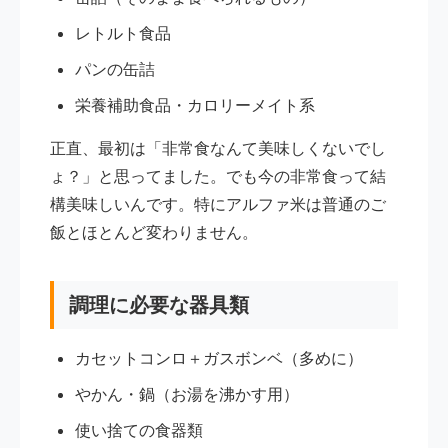
レトルト食品
パンの缶詰
栄養補助食品・カロリーメイト系
正直、最初は「非常食なんて美味しくないでし
ょ？」と思ってました。でも今の非常食って結
構美味しいんです。特にアルファ米は普通のご
飯とほとんど変わりません。
調理に必要な器具類
カセットコンロ＋ガスボンベ（多めに）
やかん・鍋（お湯を沸かす用）
使い捨ての食器類