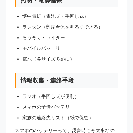
照明・電源確保
懐中電灯（電池式・手回し式）
ランタン（部屋全体を明るくできる）
ろうそく・ライター
モバイルバッテリー
電池（各サイズ多めに）
情報収集・連絡手段
ラジオ（手回し式が便利）
スマホの予備バッテリー
家族の連絡先リスト（紙で保管）
スマホのバッテリーって、災害時こそ大事なの