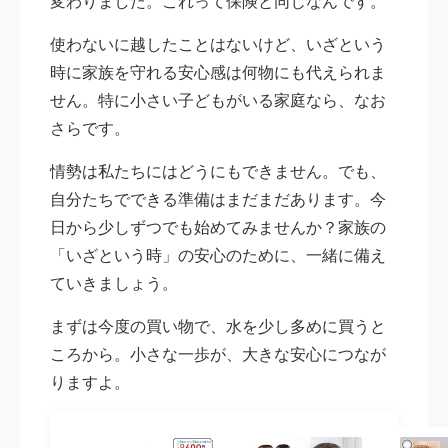
変わりました。これって保険と同じなんです。
使わないに越したことはないけど、いざという
時に家族を守れる安心感は何物にも代えられま
せん。特に小さい子どもがいる家庭なら、なお
さらです。
情勢は私たちにはどうにもできません。でも、
自分たちでできる準備はまだまだあります。今
日から少しずつでも始めてみませんか？家族の
「いざという時」の安心のために、一緒に備え
ていきましょう。
まずは今度の買い物で、水を少し多めに買うと
ころから。小さな一歩が、大きな安心につなが
りますよ。