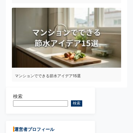
マンションでできる節水アイデア15選
検索
検索
運営者プロフィール