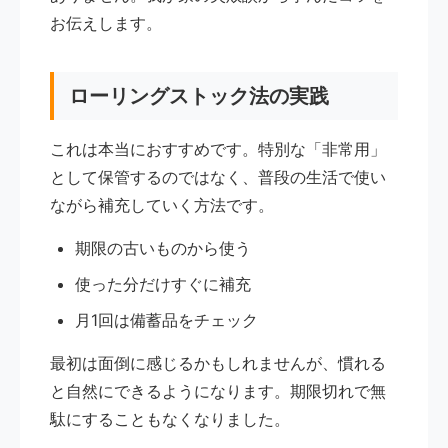
お伝えします。
ローリングストック法の実践
これは本当におすすめです。特別な「非常用」
として保管するのではなく、普段の生活で使い
ながら補充していく方法です。
期限の古いものから使う
使った分だけすぐに補充
月1回は備蓄品をチェック
最初は面倒に感じるかもしれませんが、慣れる
と自然にできるようになります。期限切れで無
駄にすることもなくなりました。