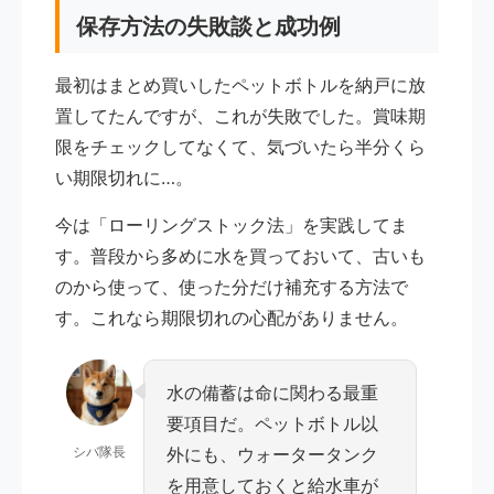
保存方法の失敗談と成功例
最初はまとめ買いしたペットボトルを納戸に放
置してたんですが、これが失敗でした。賞味期
限をチェックしてなくて、気づいたら半分くら
い期限切れに…。
今は「ローリングストック法」を実践してま
す。普段から多めに水を買っておいて、古いも
のから使って、使った分だけ補充する方法で
す。これなら期限切れの心配がありません。
水の備蓄は命に関わる最重
要項目だ。ペットボトル以
シバ隊長
外にも、ウォータータンク
を用意しておくと給水車が