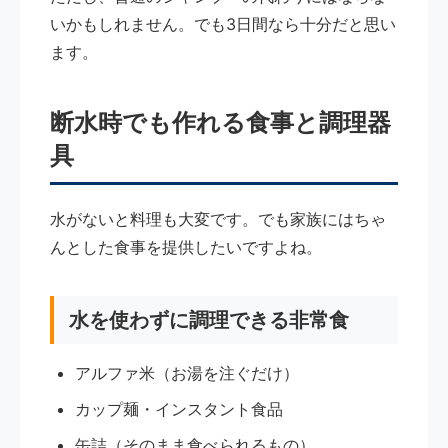
いかもしれません。でも3日間なら十分だと思い
ます。
断水時でも作れる食事と調理器
具
水がないと料理も大変です。でも家族にはちゃ
んとした食事を提供したいですよね。
水を使わずに調理できる非常食
アルファ米（お湯を注ぐだけ）
カップ麺・インスタント食品
缶詰（そのまま食べられるもの）