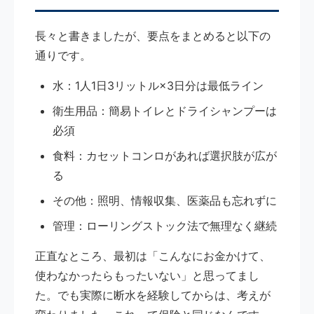
長々と書きましたが、要点をまとめると以下の
通りです。
水：1人1日3リットル×3日分は最低ライン
衛生用品：簡易トイレとドライシャンプーは
必須
食料：カセットコンロがあれば選択肢が広が
る
その他：照明、情報収集、医薬品も忘れずに
管理：ローリングストック法で無理なく継続
正直なところ、最初は「こんなにお金かけて、
使わなかったらもったいない」と思ってまし
た。でも実際に断水を経験してからは、考えが