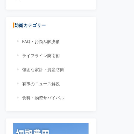
防衛カテゴリー
FAQ・お悩み解決箱
ライフライン防衛術
強固な家計・資産防衛
有事のニュース解説
食料・物資サバイバル