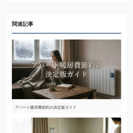
関連記事
アパート暖房費節約の決定版ガイド