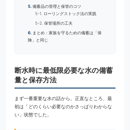
備蓄品の管理と保管のコツ
ローリングストック法の実践
保管場所の工夫
まとめ：家族を守るための備蓄は「保
険」と同じ
断水時に最低限必要な水の備蓄
量と保存方法
まず一番重要な水の話から。正直なところ、最
初は「どのくらい必要なのかさっぱりわからな
い」状態でした。