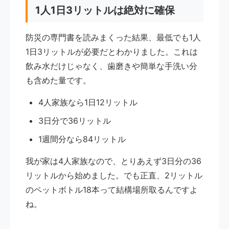
1人1日3リットルは絶対に確保
防災の専門書を読みまくった結果、最低でも1人
1日3リットルが必要だとわかりました。これは
飲み水だけじゃなく、歯磨きや簡単な手洗い分
も含めた量です。
4人家族なら1日12リットル
3日分で36リットル
1週間分なら84リットル
我が家は4人家族なので、とりあえず3日分の36
リットルから始めました。でも正直、2リットル
のペットボトル18本って結構場所取るんですよ
ね。