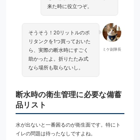
来た時に役立つぞ。
そうそう！20リットルのポ
リタンクを1つ買っておいた
ら、実際の断水時にすごく
ミケ副隊長
助かったよ。折りたたみ式
なら場所も取らないし。
断水時の衛生管理に必要な備蓄
品リスト
水が出ないと一番困るのが衛生面です。特にト
イレの問題は待ったなしですよね。