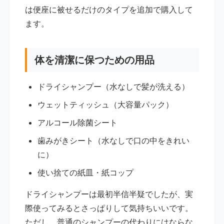
は便座に被せるだけのタイプを追加で購入して
ます。
体を清潔に保つための用品
ドライシャンプー（水なしで髪が洗える）
ウェットティッシュ（大容量パック）
アルコール除菌シート
歯みがきシート（水なしで口の中をきれい
に）
使い捨ての紙皿・紙コップ
ドライシャンプーは最初半信半疑でしたが、実
際使ってみるとさっぱりして気持ちいいです。
ただし、普通のシャンプーの代わりにはならな