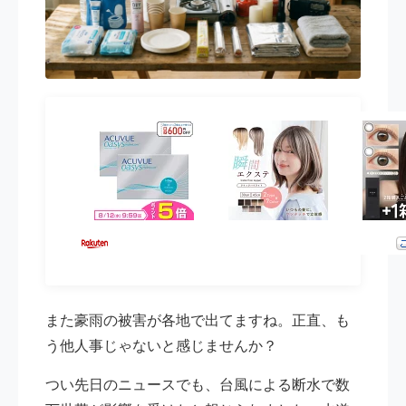
また豪雨の被害が各地で出てますね。正直、も
う他人事じゃないと感じませんか？
つい先日のニュースでも、台風による断水で数