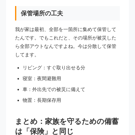
保管場所の工夫
我が家は最初、全部を一箇所に集めて保管して
たんです。でもこれだと、その場所が被災した
ら全部アウトなんですよね。今は分散して保管
してます。
リビング：すぐ取り出せる分
寝室：夜間避難用
車：外出先での被災に備えて
物置：長期保存用
まとめ：家族を守るための備蓄
は「保険」と同じ