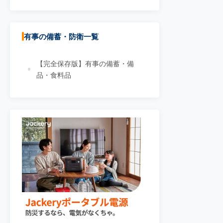
有事の備蓄・防衛一覧
【完全保存版】有事の備蓄・備
品・食料品