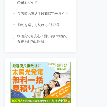
の完全ガイド
災害時の連絡手段確保完全ガイド
節約を楽しく続ける方法7選
物価高でも安心！賢い買い物術で
食費を劇的に削減