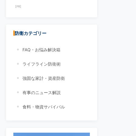
[PR]
防衛カテゴリー
FAQ・お悩み解決箱
ライフライン防衛術
強固な家計・資産防衛
有事のニュース解説
食料・物資サバイバル