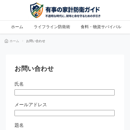
ホーム
ライフライン防衛術
食料・物資サバイバル
ホーム
お問い合わせ
お問い合わせ
氏名
メールアドレス
題名