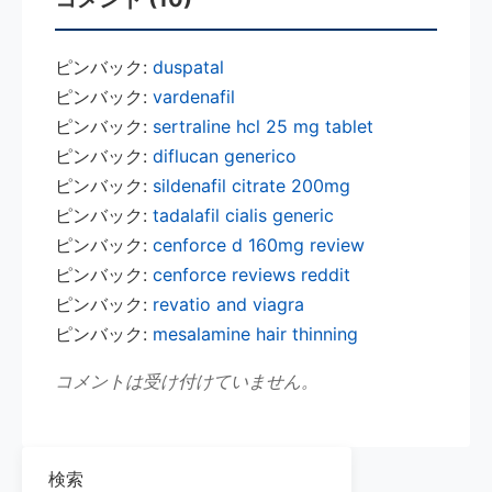
ピンバック:
duspatal
ピンバック:
vardenafil
ピンバック:
sertraline hcl 25 mg tablet
ピンバック:
diflucan generico
ピンバック:
sildenafil citrate 200mg
ピンバック:
tadalafil cialis generic
ピンバック:
cenforce d 160mg review
ピンバック:
cenforce reviews reddit
ピンバック:
revatio and viagra
ピンバック:
mesalamine hair thinning
コメントは受け付けていません。
検索