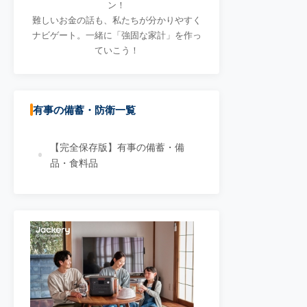
ン！
難しいお金の話も、私たちが分かりやすく
ナビゲート。一緒に「強固な家計」を作っ
ていこう！
有事の備蓄・防衛一覧
【完全保存版】有事の備蓄・備
品・食料品