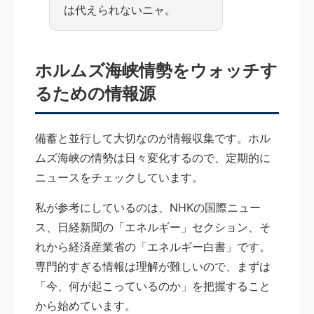
は代えられないニャ。
ホルムズ海峡情勢をウォッチす
るための情報源
備蓄と並行して大切なのが情報収集です。ホル
ムズ海峡の情勢は日々変化するので、定期的に
ニュースをチェックしています。
私が参考にしているのは、NHKの国際ニュー
ス、日経新聞の「エネルギー」セクション、そ
れから経済産業省の「エネルギー白書」です。
専門的すぎる情報は理解が難しいので、まずは
「今、何が起こっているのか」を把握すること
から始めています。