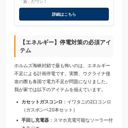
「盾」だワン！
詳細はこちら
【エネルギー】停電対策の必須アイ
テム
ホルムズ海峡封鎖で最も怖いのは、エネルギー
不足による計画停電です。実際、ウクライナ侵
攻の際も各国で電力不足が問題になりました。
我が家では以下のアイテムを揃えています。
カセットガスコンロ
：イワタニの2口コンロ
（ガスボンベ20本セット）
手回し充電器
：スマホ充電可能なソーラー付