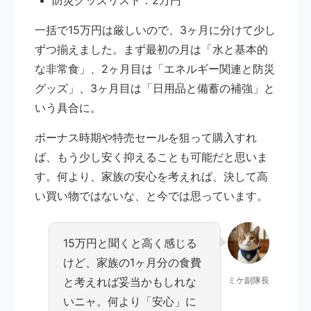
防災グッズリスト：2万円
一括で15万円は厳しいので、3ヶ月に分けて少し
ずつ揃えました。まず最初の月は「水と基本的
な非常食」、2ヶ月目は「エネルギー関連と防災
グッズ」、3ヶ月目は「日用品と備蓄の補強」と
いう具合に。
ボーナス時期や特売セールを狙って購入すれ
ば、もう少し安く抑えることも可能だと思いま
す。何より、家族の安心を考えれば、決して高
い買い物ではないな、と今では思っています。
15万円と聞くと高く感じる
けど、家族の1ヶ月分の食費
と考えれば妥当かもしれな
ミケ副隊長
いニャ。何より「安心」に