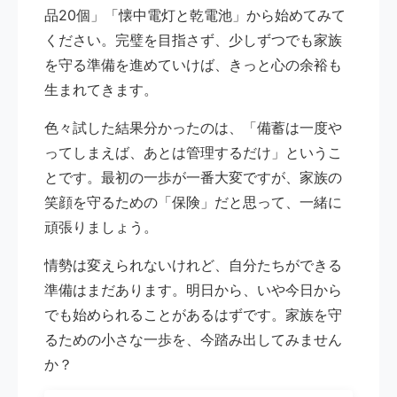
品20個」「懐中電灯と乾電池」から始めてみて
ください。完璧を目指さず、少しずつでも家族
を守る準備を進めていけば、きっと心の余裕も
生まれてきます。
色々試した結果分かったのは、「備蓄は一度や
ってしまえば、あとは管理するだけ」というこ
とです。最初の一歩が一番大変ですが、家族の
笑顔を守るための「保険」だと思って、一緒に
頑張りましょう。
情勢は変えられないけれど、自分たちができる
準備はまだあります。明日から、いや今日から
でも始められることがあるはずです。家族を守
るための小さな一歩を、今踏み出してみません
か？