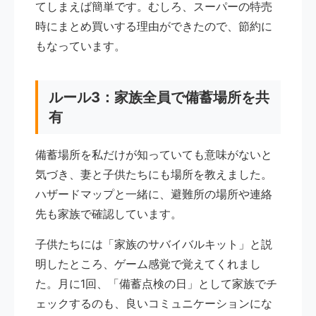
てしまえば簡単です。むしろ、スーパーの特売
時にまとめ買いする理由ができたので、節約に
もなっています。
ルール3：家族全員で備蓄場所を共
有
備蓄場所を私だけが知っていても意味がないと
気づき、妻と子供たちにも場所を教えました。
ハザードマップと一緒に、避難所の場所や連絡
先も家族で確認しています。
子供たちには「家族のサバイバルキット」と説
明したところ、ゲーム感覚で覚えてくれまし
た。月に1回、「備蓄点検の日」として家族でチ
ェックするのも、良いコミュニケーションにな