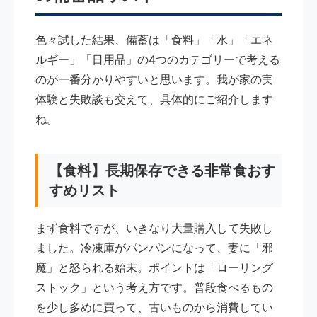
色々試した結果、備蓄は「食料」「水」「エネ
ルギー」「日用品」の4つのカテゴリーで考える
のが一番分かりやすいと思います。我が家の実
体験と失敗談も交えて、具体的にご紹介します
ね。
【食料】長期保存できる非常食おす
すめリスト
まず食料ですが、いきなり大量購入して失敗し
ました。冷凍庫がパンパンになって、妻に「邪
魔」と怒られる始末。ポイントは「ローリング
ストック」という考え方です。普段食べるもの
を少し多めに買って、古いものから消費してい