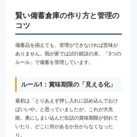
賢い備蓄倉庫の作り方と管理の
コツ
備蓄品を揃えても、管理ができなければ意味が
ありません。我が家では試行錯誤の末、「3つの
ルール」で備蓄を管理しています。
ルール1：賞味期限の「見える化」
最初は「とりあえず押し入れに詰め込んでおけ
ばいいや」と思っていましたが、これが大失
敗。奥にしまい込んだ缶詰の賞味期限が切れて
いたり、どこに何があるか分からなくなった
り。