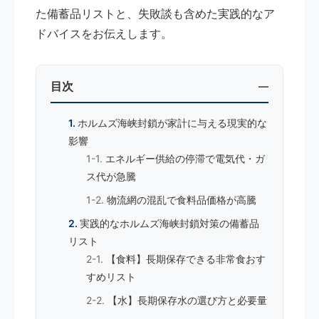
た備蓄品リストと、失敗談も含めた実践的なア
ドバイスをお伝えします。
目次
ホルムズ海峡封鎖が家計に与える現実的な
影響
エネルギー供給の停滞で電気代・ガ
ス代が急騰
物流網の混乱で食料品価格が高騰
実践的なホルムズ海峡封鎖対策の備蓄品
リスト
【食料】長期保存できる非常食おす
すめリスト
【水】長期保存水の選び方と必要量