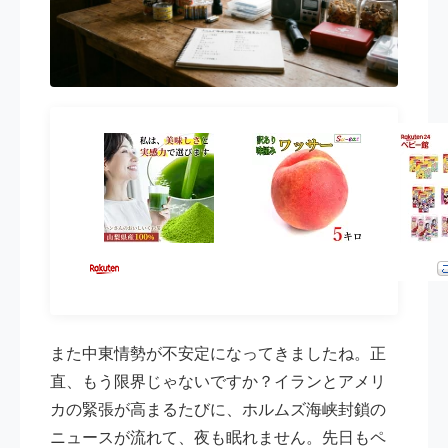
また中東情勢が不安定になってきましたね。正
直、もう限界じゃないですか？イランとアメリ
カの緊張が高まるたびに、ホルムズ海峡封鎖の
ニュースが流れて、夜も眠れません。先日もペ