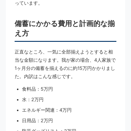
っています。
備蓄にかかる費用と計画的な揃
え方
正直なところ、一気に全部揃えようとすると相
当な金額になります。我が家の場合、4人家族で
1ヶ月分の備蓄を揃えるのに約15万円かかりまし
た。内訳はこんな感じです。
食料品：5万円
水：2万円
エネルギー関連：4万円
日用品：2万円