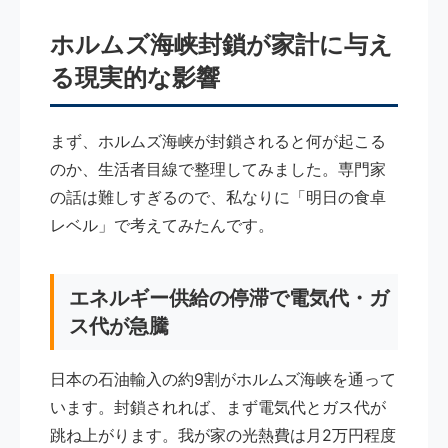
ホルムズ海峡封鎖が家計に与え
る現実的な影響
まず、ホルムズ海峡が封鎖されると何が起こる
のか、生活者目線で整理してみました。専門家
の話は難しすぎるので、私なりに「明日の食卓
レベル」で考えてみたんです。
エネルギー供給の停滞で電気代・ガ
ス代が急騰
日本の石油輸入の約9割がホルムズ海峡を通って
います。封鎖されれば、まず電気代とガス代が
跳ね上がります。我が家の光熱費は月2万円程度