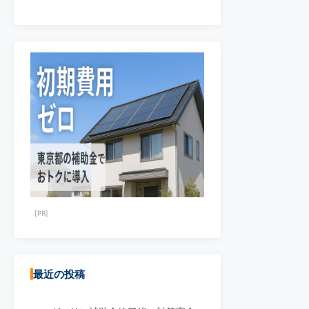
[PR]
最近の投稿