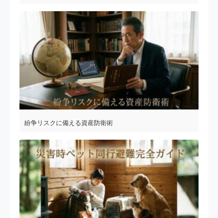
紛争リスクに備える資産防衛術