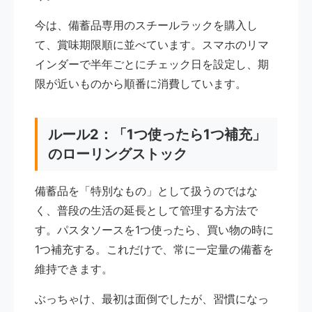
今は、備蓄品専用のスチールラックを購入し
て、賞味期限順に並べています。スマホのリマ
インダーで半年ごとにチェック日を設定し、期
限が近いものから順番に消費しています。
ルール2：「1つ使ったら1つ補充」
のローリングストック
備蓄品を「特別なもの」として扱うのではな
く、普段の生活の延長として管理する方法で
す。パスタソースを1つ使ったら、買い物の時に
1つ補充する。これだけで、常に一定量の備蓄を
維持できます。
ぶっちゃけ、最初は面倒でしたが、習慣になっ