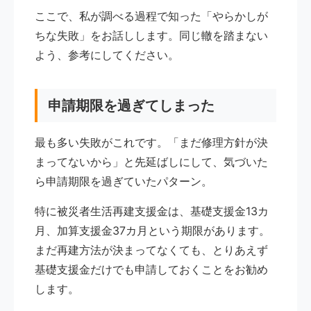
ここで、私が調べる過程で知った「やらかしが
ちな失敗」をお話しします。同じ轍を踏まない
よう、参考にしてください。
申請期限を過ぎてしまった
最も多い失敗がこれです。「まだ修理方針が決
まってないから」と先延ばしにして、気づいた
ら申請期限を過ぎていたパターン。
特に被災者生活再建支援金は、基礎支援金13カ
月、加算支援金37カ月という期限があります。
まだ再建方法が決まってなくても、とりあえず
基礎支援金だけでも申請しておくことをお勧め
します。