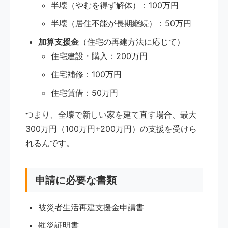
半壊（やむを得ず解体）：100万円
半壊（居住不能が長期継続）：50万円
加算支援金
（住宅の再建方法に応じて）
住宅建設・購入：200万円
住宅補修：100万円
住宅賃借：50万円
つまり、全壊で新しい家を建て直す場合、最大
300万円（100万円+200万円）の支援を受けら
れるんです。
申請に必要な書類
被災者生活再建支援金申請書
罹災証明書