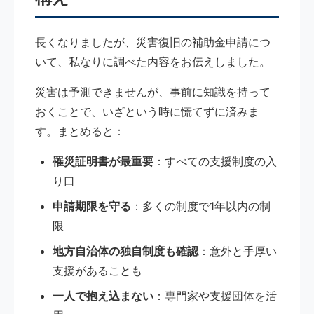
長くなりましたが、災害復旧の補助金申請につ
いて、私なりに調べた内容をお伝えしました。
災害は予測できませんが、事前に知識を持って
おくことで、いざという時に慌てずに済みま
す。まとめると：
罹災証明書が最重要
：すべての支援制度の入
り口
申請期限を守る
：多くの制度で1年以内の制
限
地方自治体の独自制度も確認
：意外と手厚い
支援があることも
一人で抱え込まない
：専門家や支援団体を活