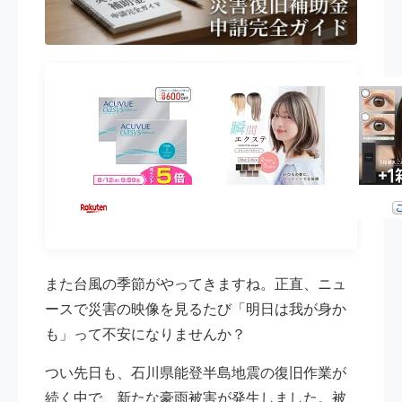
また台風の季節がやってきますね。正直、ニュ
ースで災害の映像を見るたび「明日は我が身か
も」って不安になりませんか？
つい先日も、石川県能登半島地震の復旧作業が
続く中で、新たな豪雨被害が発生しました。被