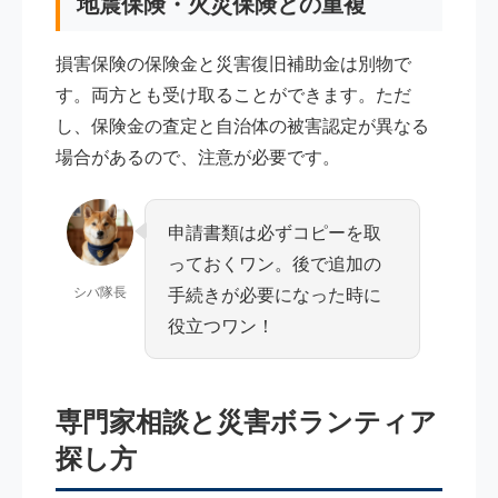
地震保険・火災保険との重複
損害保険の保険金と災害復旧補助金は別物で
す。両方とも受け取ることができます。ただ
し、保険金の査定と自治体の被害認定が異なる
場合があるので、注意が必要です。
申請書類は必ずコピーを取
っておくワン。後で追加の
シバ隊長
手続きが必要になった時に
役立つワン！
専門家相談と災害ボランティア
探し方