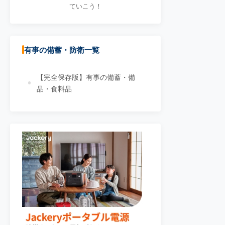
ていこう！
有事の備蓄・防衛一覧
【完全保存版】有事の備蓄・備
品・食料品