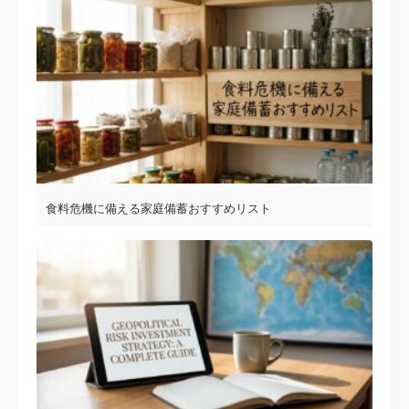
食料危機に備える家庭備蓄おすすめリスト