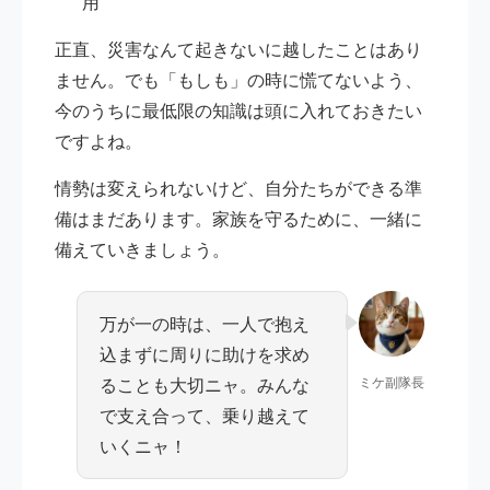
用
正直、災害なんて起きないに越したことはあり
ません。でも「もしも」の時に慌てないよう、
今のうちに最低限の知識は頭に入れておきたい
ですよね。
情勢は変えられないけど、自分たちができる準
備はまだあります。家族を守るために、一緒に
備えていきましょう。
万が一の時は、一人で抱え
込まずに周りに助けを求め
ることも大切ニャ。みんな
ミケ副隊長
で支え合って、乗り越えて
いくニャ！