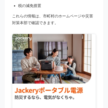
税の減免措置
これらの情報は、市町村のホームページや災害
対策本部で確認できます。