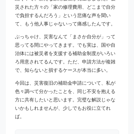
災された方々の「家の修理費用、どこまで自分
で負担するんだろう」という悲痛な声を聞い
て、もう他人事じゃないって痛感したんです。
ぶっちゃけ、災害なんて「まさか自分が」って
思ってる間にやってきます。でも実は、国や自
治体には被災者を支援する補助金制度がいろい
ろ用意されてるんです。ただ、申請方法が複雑
で、知らないと損するケースが本当に多い。
今回は、災害復旧の補助金申請について、私が
色々調べて分かったことを、同じ不安を抱える
方に共有したいと思います。完璧な解説じゃな
いかもしれませんが、少しでもお役に立てれ
ば。