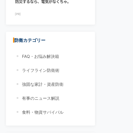
[PR]
防衛カテゴリー
FAQ・お悩み解決箱
ライフライン防衛術
強固な家計・資産防衛
有事のニュース解説
食料・物資サバイバル