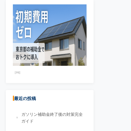
[PR]
最近の投稿
ガソリン補助金終了後の対策完全
ガイド