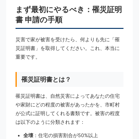
まず最初にやるべき：罹災証明
書 申請の手順
災害で家が被害を受けたら、何よりも先に「罹
災証明書」を取得してください。これ、本当に
重要です。
罹災証明書とは？
罹災証明書は、自然災害によってあなたの住宅
や家財にどの程度の被害があったかを、市町村
が公式に証明してくれる書類です。被害の程度
は以下のように分類されます：
全壊
：住宅の損害割合が50%以上