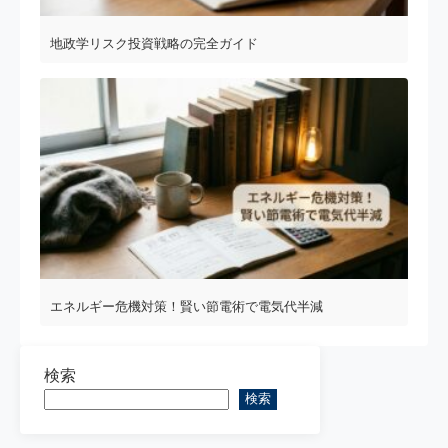
地政学リスク投資戦略の完全ガイド
エネルギー危機対策！賢い節電術で電気代半減
検索
検索