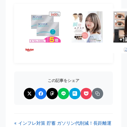
この記事をシェア
« インフレ対策 貯蓄
ガソリン代削減！長距離運