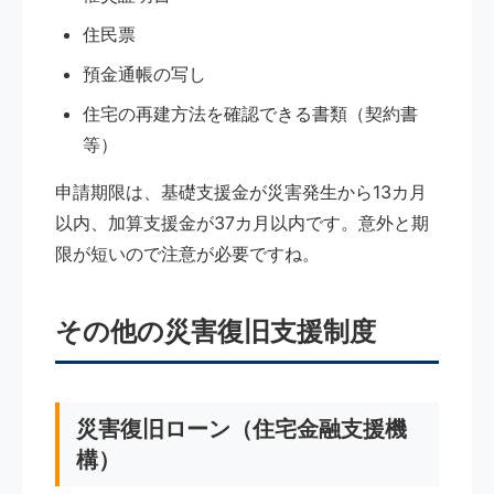
住民票
預金通帳の写し
住宅の再建方法を確認できる書類（契約書
等）
申請期限は、基礎支援金が災害発生から13カ月
以内、加算支援金が37カ月以内です。意外と期
限が短いので注意が必要ですね。
その他の災害復旧支援制度
災害復旧ローン（住宅金融支援機
構）