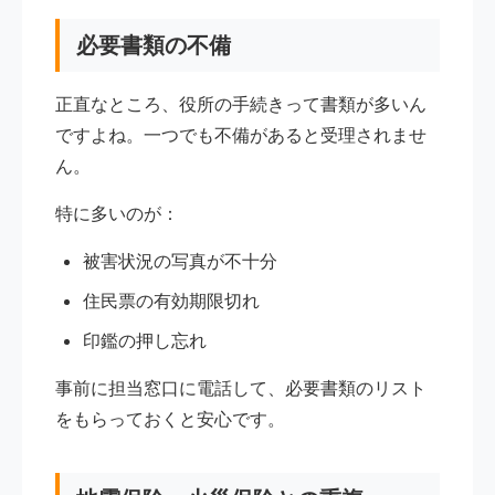
必要書類の不備
正直なところ、役所の手続きって書類が多いん
ですよね。一つでも不備があると受理されませ
ん。
特に多いのが：
被害状況の写真が不十分
住民票の有効期限切れ
印鑑の押し忘れ
事前に担当窓口に電話して、必要書類のリスト
をもらっておくと安心です。