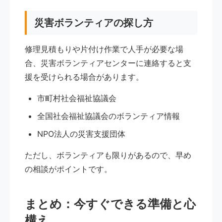
災害ボランティアの探し方
修理見積もりや片付け作業で人手が必要な場
合、災害ボランティアセンターに連絡すると支
援を受けられる場合があります。
市町村社会福祉協議会
全国社会福祉協議会のボランティア情報
NPO法人の災害支援団体
ただし、ボランティアも限りがあるので、早め
の相談がポイントです。
まとめ：今すぐできる準備と心
構え