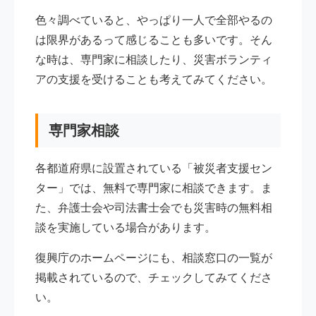
色々調べていると、やっぱり一人で全部やるの
は限界があるって感じることも多いです。そん
な時は、専門家に相談したり、災害ボランティ
アの支援を受けることも考えてみてください。
専門家相談
各都道府県に設置されている「被災者支援セン
ター」では、無料で専門家に相談できます。ま
た、弁護士会や司法書士会でも災害時の無料相
談を実施している場合があります。
復興庁のホームページにも、相談窓口の一覧が
掲載されているので、チェックしてみてくださ
い。