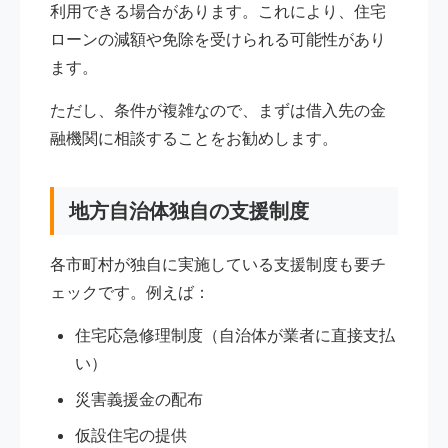
利用できる場合があります。これにより、住宅
ローンの減額や免除を受けられる可能性があり
ます。
ただし、条件が複雑なので、まずは借入先の金
融機関に相談することをお勧めします。
地方自治体独自の支援制度
各市町村が独自に実施している支援制度も要チ
ェックです。例えば：
住宅応急修理制度（自治体が業者に直接支払
い）
災害義援金の配布
仮設住宅の提供