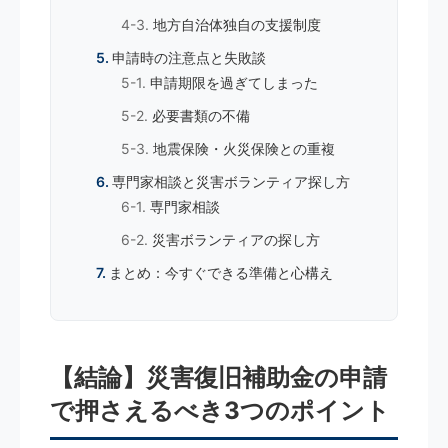
地方自治体独自の支援制度
申請時の注意点と失敗談
申請期限を過ぎてしまった
必要書類の不備
地震保険・火災保険との重複
専門家相談と災害ボランティア探し方
専門家相談
災害ボランティアの探し方
まとめ：今すぐできる準備と心構え
【結論】災害復旧補助金の申請
で押さえるべき3つのポイント