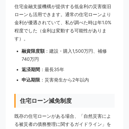
住宅金融支援機構が提供する低金利の災害復旧
ローンも活用できます。通常の住宅ローンより
金利が優遇されていて、私が調べた時は年1.0%
程度でした（金利は変動する可能性がありま
す）。
融資限度額
：建設・購入1,500万円、補修
740万円
返済期間
：最長35年
申込期限
：災害発生から2年以内
住宅ローン減免制度
既存の住宅ローンがある場合、「自然災害によ
る被災者の債務整理に関するガイドライン」を