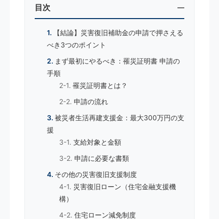
目次
【結論】災害復旧補助金の申請で押さえる
べき3つのポイント
まず最初にやるべき：罹災証明書 申請の
手順
罹災証明書とは？
申請の流れ
被災者生活再建支援金：最大300万円の支
援
支給対象と金額
申請に必要な書類
その他の災害復旧支援制度
災害復旧ローン（住宅金融支援機
構）
住宅ローン減免制度