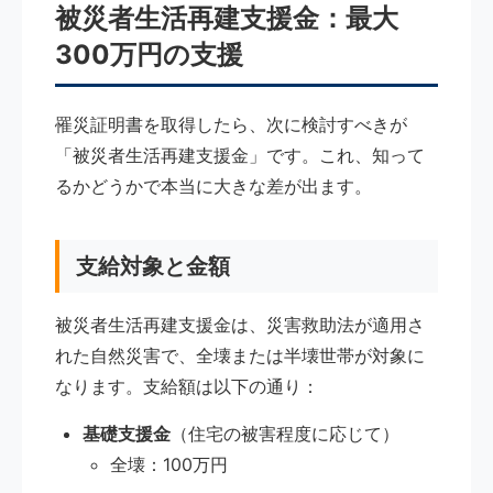
被災者生活再建支援金：最大
300万円の支援
罹災証明書を取得したら、次に検討すべきが
「被災者生活再建支援金」です。これ、知って
るかどうかで本当に大きな差が出ます。
支給対象と金額
被災者生活再建支援金は、災害救助法が適用さ
れた自然災害で、全壊または半壊世帯が対象に
なります。支給額は以下の通り：
基礎支援金
（住宅の被害程度に応じて）
全壊：100万円