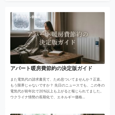
ライフライン防衛術
アパート暖房費節約の決定版ガイド
また電気代の請求書見て、ため息ついてませんか？正直、
もう限界じゃないですか？ 先日のニュースでも、この冬の
電気代が前年比で20%以上も上がると報じられてました。
ウクライナ情勢の長期化で、エネルギー価格…