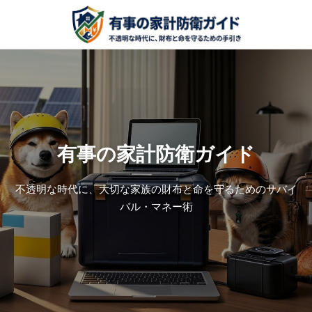
有事の家計防衛ガイド
不透明な時代に、大切な家族の財布と命を守るためのサバイ
バル・マネー術