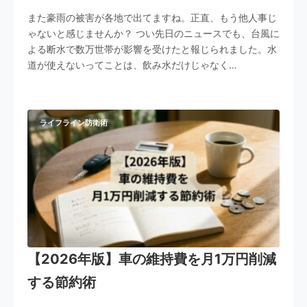
また豪雨の被害が各地で出てますね。正直、もう他人事じ
ゃないと感じませんか？ つい先日のニュースでも、台風に
よる断水で数万世帯が影響を受けたと報じられました。水
道が使えないってことは、飲み水だけじゃなく…
ライフライン防衛術
【2026年版】車の維持費を月1万円削減
する節約術