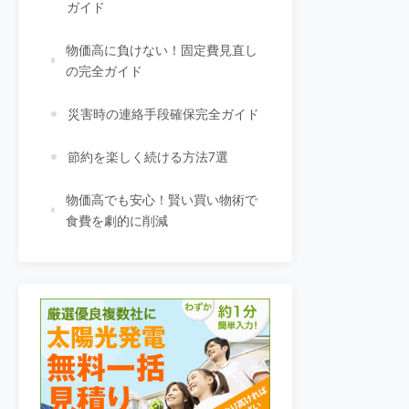
ガイド
物価高に負けない！固定費見直し
の完全ガイド
災害時の連絡手段確保完全ガイド
節約を楽しく続ける方法7選
物価高でも安心！賢い買い物術で
食費を劇的に削減