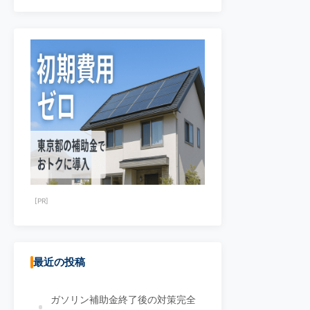
[PR]
最近の投稿
ガソリン補助金終了後の対策完全