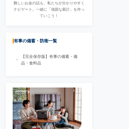
難しいお金の話も、私たちが分かりやすく
ナビゲート。一緒に「強固な家計」を作っ
ていこう！
有事の備蓄・防衛一覧
【完全保存版】有事の備蓄・備
品・食料品